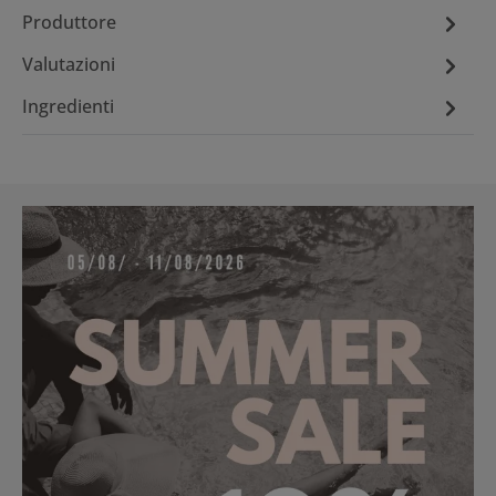
Produttore
Valutazioni
Ingredienti