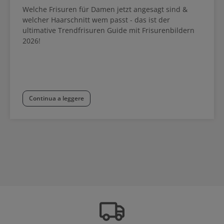
Welche Frisuren für Damen jetzt angesagt sind &
welcher Haarschnitt wem passt - das ist der
ultimative Trendfrisuren Guide mit Frisurenbildern
2026!
Continua a leggere