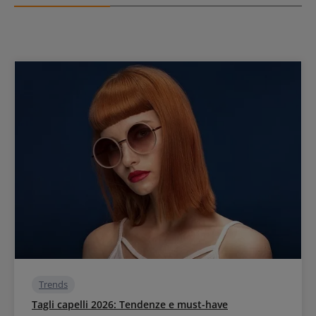
Trends
Tagli capelli 2026: Tendenze e must-have