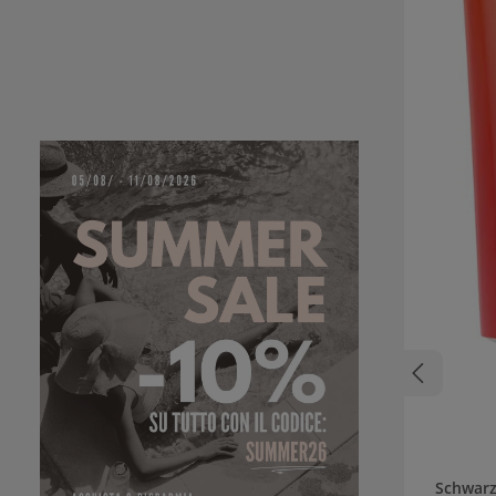
Schwarz