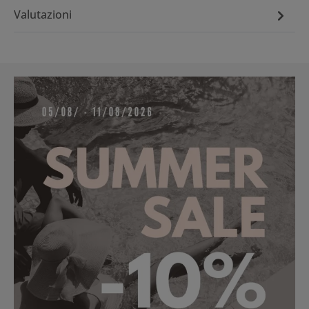
Valutazioni