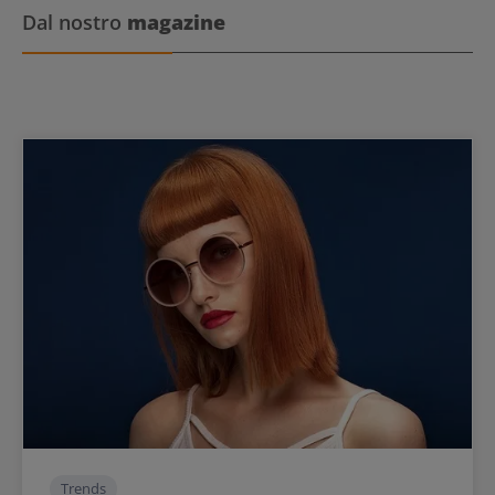
Dal nostro
magazine
Trends