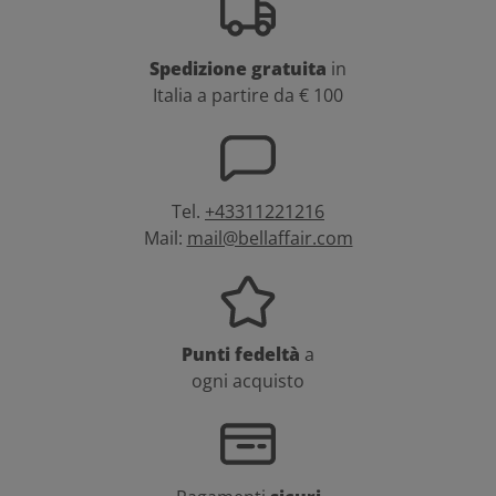
Spedizione gratuita
in
Italia a partire da € 100
Tel.
+43311221216
Mail:
mail@bellaffair.com
Punti fedeltà
a
ogni acquisto