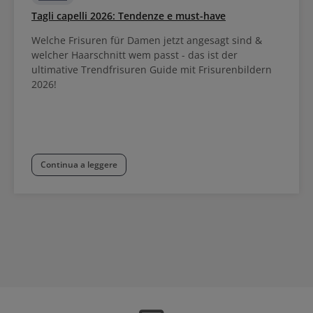
Tagli capelli 2026: Tendenze e must-have
Welche Frisuren für Damen jetzt angesagt sind &
welcher Haarschnitt wem passt - das ist der
ultimative Trendfrisuren Guide mit Frisurenbildern
2026!
Continua a leggere