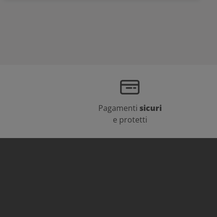
Pagamenti
sicuri
e protetti