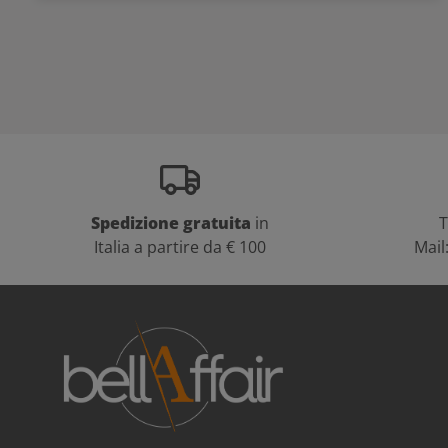
Spedizione gratuita
in
T
Italia a partire da € 100
Mail