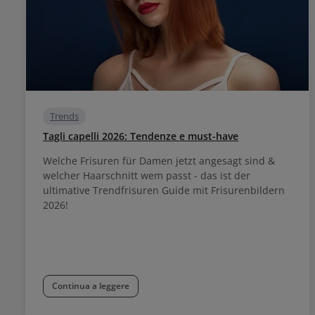
Trends
Tagli capelli 2026: Tendenze e must-have
Welche Frisuren für Damen jetzt angesagt sind &
welcher Haarschnitt wem passt - das ist der
ultimative Trendfrisuren Guide mit Frisurenbildern
2026!
Continua a leggere