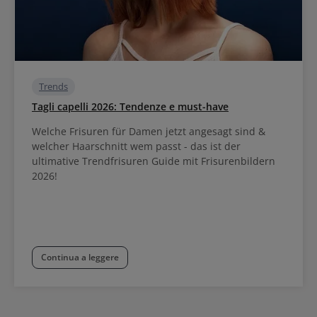
Trends
Tagli capelli 2026: Tendenze e must-have
Welche Frisuren für Damen jetzt angesagt sind &
welcher Haarschnitt wem passt - das ist der
ultimative Trendfrisuren Guide mit Frisurenbildern
2026!
Continua a leggere