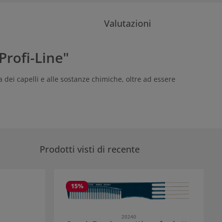
Valutazioni
Profi-Line"
 dei capelli e alle sostanze chimiche, oltre ad essere
Prodotti visti di recente
15
%
20240