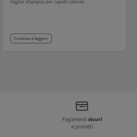
miglior shampoo per capelli colorati.
Continua a leggere
Pagamenti
sicuri
e protetti