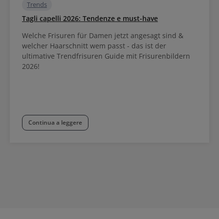
Trends
Tagli capelli 2026: Tendenze e must-have
Welche Frisuren für Damen jetzt angesagt sind &
welcher Haarschnitt wem passt - das ist der
ultimative Trendfrisuren Guide mit Frisurenbildern
2026!
Continua a leggere