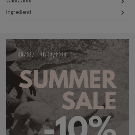
Valutazioni
Ingredienti