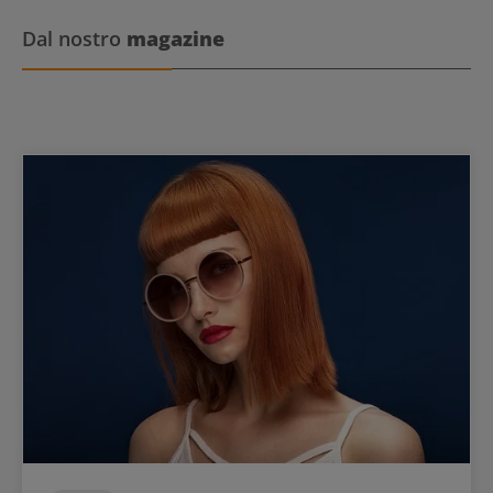
Dal nostro
magazine