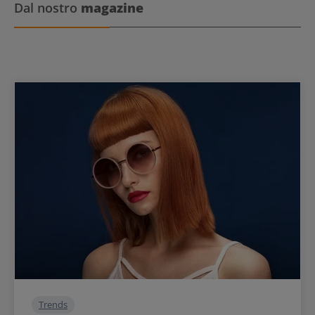
Dal nostro
magazine
Trends