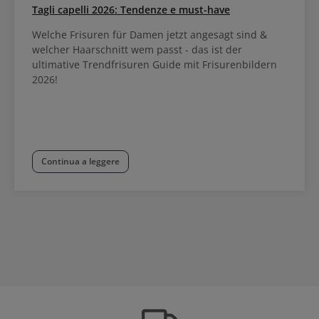
Tagli capelli 2026: Tendenze e must-have
Welche Frisuren für Damen jetzt angesagt sind &
welcher Haarschnitt wem passt - das ist der
ultimative Trendfrisuren Guide mit Frisurenbildern
2026!
Continua a leggere