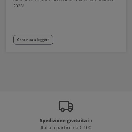
2026!
Continua a leggere
Spedizione gratuita
in
Italia a partire da € 100