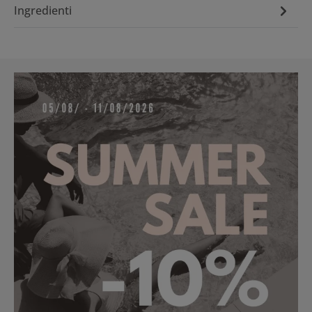
Ingredienti