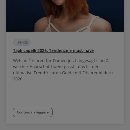
Trends
Tagli capelli 2026: Tendenze e must-have
Welche Frisuren für Damen jetzt angesagt sind &
welcher Haarschnitt wem passt - das ist der
ultimative Trendfrisuren Guide mit Frisurenbildern
2026!
Continua a leggere