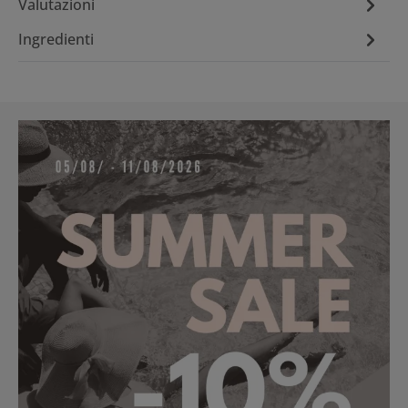
Valutazioni
Ingredienti