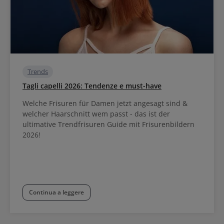
Trends
Tagli capelli 2026: Tendenze e must-have
Welche Frisuren für Damen jetzt angesagt sind &
welcher Haarschnitt wem passt - das ist der
ultimative Trendfrisuren Guide mit Frisurenbildern
2026!
Continua a leggere