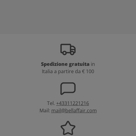
Spedizione gratuita
in
Italia a partire da € 100
Tel.
+43311221216
Mail:
mail@bellaffair.com