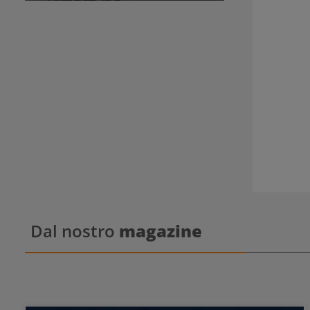
Dal nostro
magazine