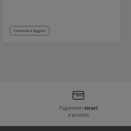
Continua a leggere
Pagamenti
sicuri
e protetti