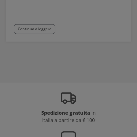
Continua a leggere
Spedizione gratuita
in
Italia a partire da € 100