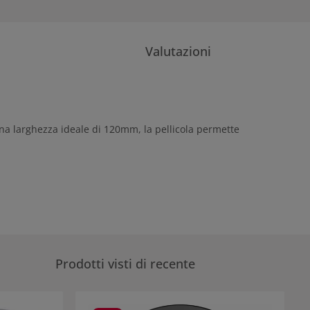
Valutazioni
una larghezza ideale di 120mm, la pellicola permette
Prodotti visti di recente