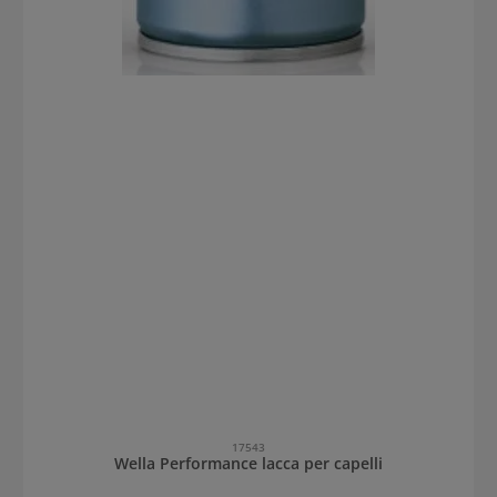
17543
Wella Performance lacca per capelli