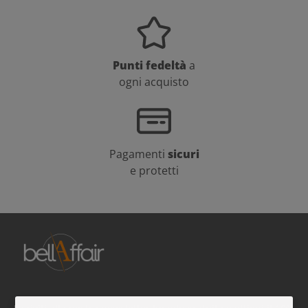
Punti fedeltà
a
ogni acquisto
Pagamenti
sicuri
e protetti