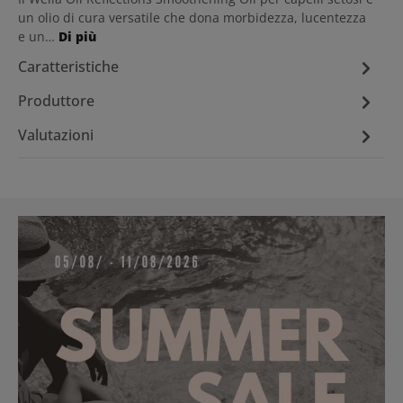
un olio di cura versatile che dona morbidezza, lucentezza
e un…
Di più
Caratteristiche
Produttore
Valutazioni