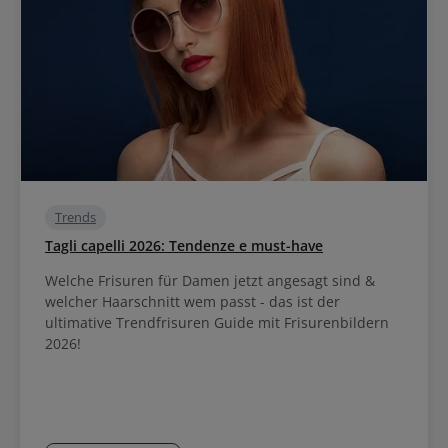
Trends
Tagli capelli 2026: Tendenze e must-have
Welche Frisuren für Damen jetzt angesagt sind &
welcher Haarschnitt wem passt - das ist der
ultimative Trendfrisuren Guide mit Frisurenbildern
2026!