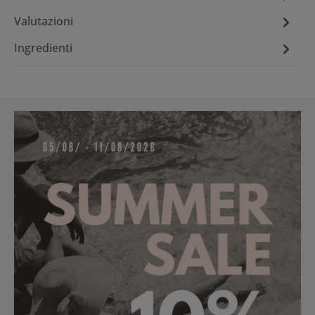
Valutazioni
Ingredienti