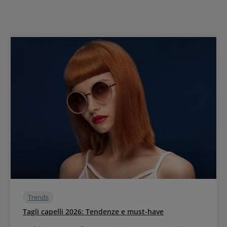
Trends
Tagli capelli 2026: Tendenze e must-have