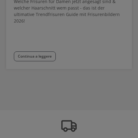
Welche Frisuren für Damen jetzt angesagt sind &
welcher Haarschnitt wem passt - das ist der
ultimative Trendfrisuren Guide mit Frisurenbildern
2026!
Continua a leggere