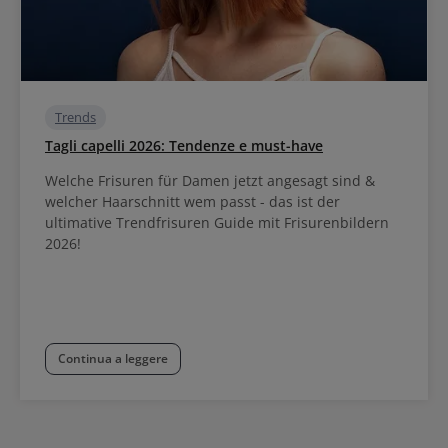
Trends
Tagli capelli 2026: Tendenze e must-have
Welche Frisuren für Damen jetzt angesagt sind &
welcher Haarschnitt wem passt - das ist der
ultimative Trendfrisuren Guide mit Frisurenbildern
2026!
Continua a leggere