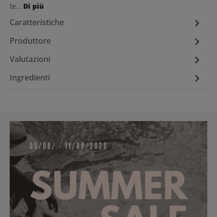
te…
Di più
Caratteristiche
Produttore
Valutazioni
Ingredienti