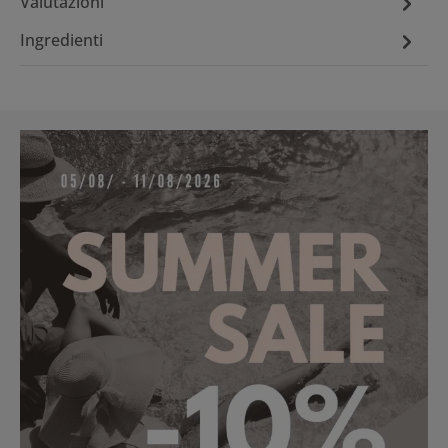
Valutazioni
Ingredienti