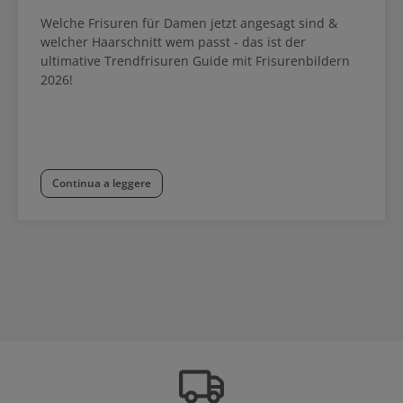
Welche Frisuren für Damen jetzt angesagt sind &
welcher Haarschnitt wem passt - das ist der
ultimative Trendfrisuren Guide mit Frisurenbildern
2026!
Continua a leggere