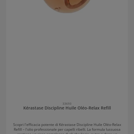
33693
Kérastase Discipline Huile Oléo-Relax Refill
Scopri l'efficacia potente di Kérastase Discipline Huile Oléo-Relax
Refill – l'olio professionale per capelli ribelli. La formula lussuosa