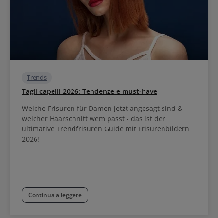
Trends
Tagli capelli 2026: Tendenze e must-have
Welche Frisuren für Damen jetzt angesagt sind &
welcher Haarschnitt wem passt - das ist der
ultimative Trendfrisuren Guide mit Frisurenbildern
2026!
Continua a leggere