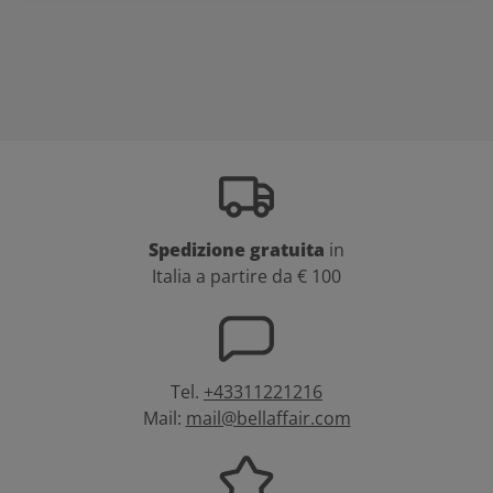
Spedizione gratuita
in
Italia a partire da € 100
Tel.
+43311221216
Mail:
mail@bellaffair.com