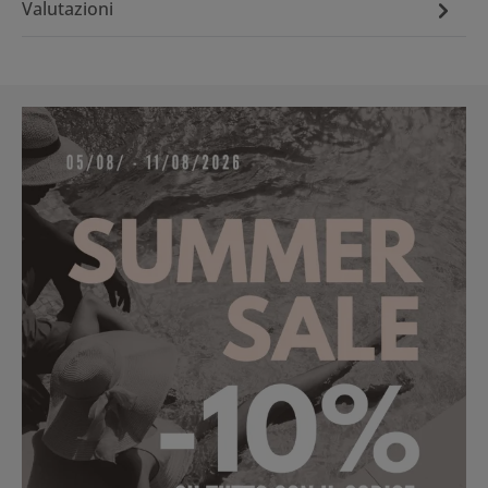
Valutazioni