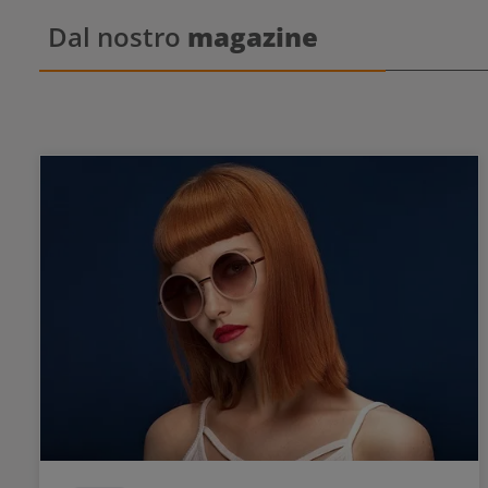
Dal nostro
magazine