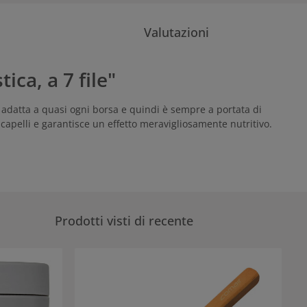
Valutazioni
ca, a 7 file"
i adatta a quasi ogni borsa e quindi è sempre a portata di
 capelli e garantisce un effetto meravigliosamente nutritivo.
Prodotti visti di recente