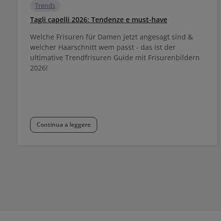
Trends
Tagli capelli 2026: Tendenze e must-have
Welche Frisuren für Damen jetzt angesagt sind &
welcher Haarschnitt wem passt - das ist der
ultimative Trendfrisuren Guide mit Frisurenbildern
2026!
Continua a leggere