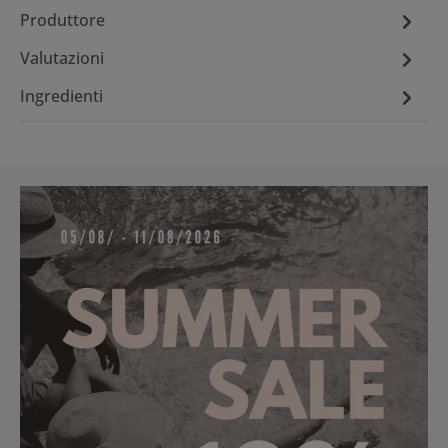
Produttore
Valutazioni
Ingredienti