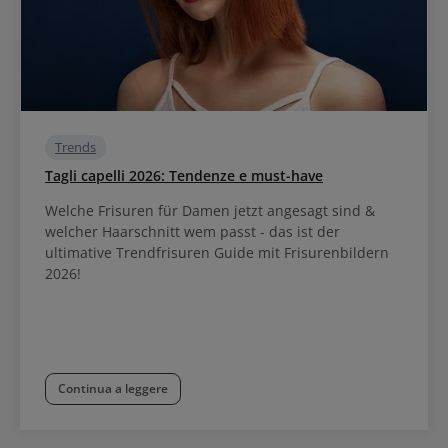
Trends
Tagli capelli 2026: Tendenze e must-have
Welche Frisuren für Damen jetzt angesagt sind &
welcher Haarschnitt wem passt - das ist der
ultimative Trendfrisuren Guide mit Frisurenbildern
2026!
Continua a leggere