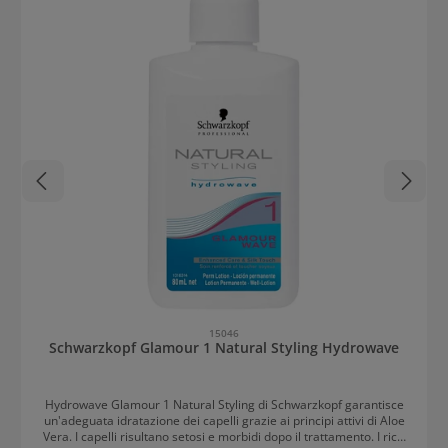
15046
Schwarzkopf Glamour 1 Natural Styling Hydrowave
Hydrowave Glamour 1 Natural Styling di Schwarzkopf garantisce
un'adeguata idratazione dei capelli grazie ai principi attivi di Aloe
Vera. I capelli risultano setosi e morbidi dopo il trattamento. I ricci