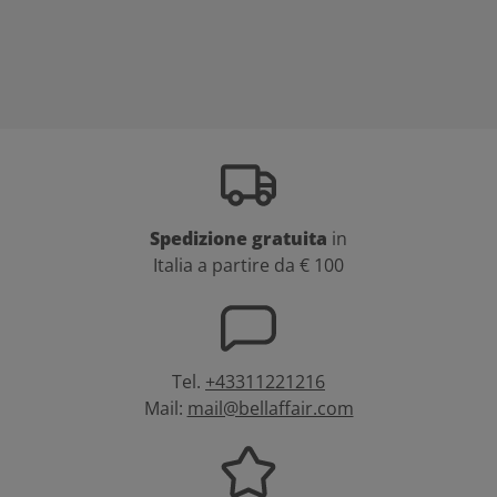
Spedizione gratuita
in
Italia a partire da € 100
Tel.
+43311221216
Mail:
mail@bellaffair.com