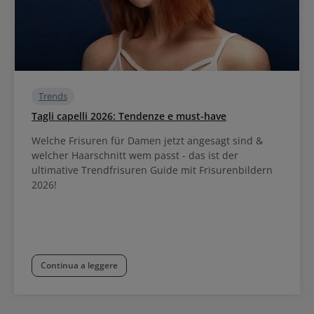
Trends
Tagli capelli 2026: Tendenze e must-have
Welche Frisuren für Damen jetzt angesagt sind &
welcher Haarschnitt wem passt - das ist der
ultimative Trendfrisuren Guide mit Frisurenbildern
2026!
Continua a leggere