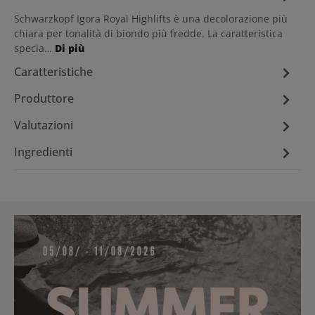
Schwarzkopf Igora Royal Highlifts è una decolorazione più
chiara per tonalità di biondo più fredde. La caratteristica
specia…
Di più
Caratteristiche
Produttore
Valutazioni
Ingredienti