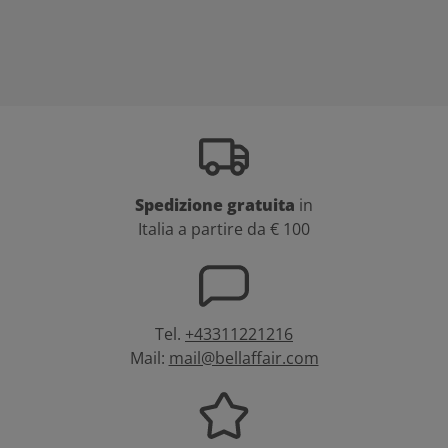
Spedizione gratuita
in
Italia a partire da € 100
Tel.
+43311221216
Mail:
mail@bellaffair.com