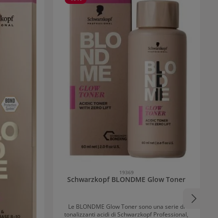
19369
Schwarzkopf BLONDME Glow Toner
Le BLONDME Glow Toner sono una serie di
tonalizzanti acidi di Schwarzkopf Professional,