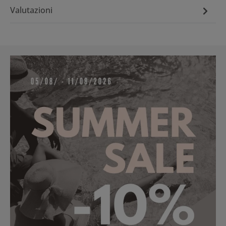
Valutazioni