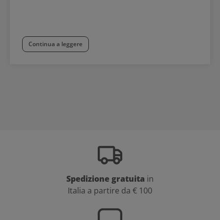
Continua a leggere
Spedizione gratuita
in
Italia a partire da € 100