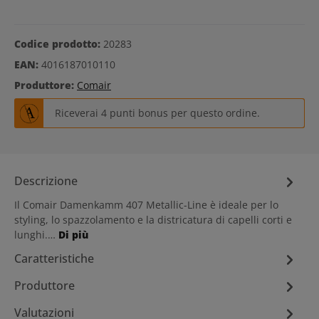
Codice prodotto:
20283
EAN:
4016187010110
Produttore:
Comair
Riceverai 4 punti bonus per questo ordine.
Descrizione
Il Comair Damenkamm 407 Metallic-Line è ideale per lo
styling, lo spazzolamento e la districatura di capelli corti e
lunghi.…
Di più
Caratteristiche
Produttore
Valutazioni