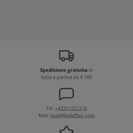
Spedizione gratuita
in
Italia a partire da € 100
Tel.
+43311221216
Mail:
mail@bellaffair.com