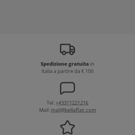
Spedizione gratuita
in
Italia a partire da € 100
Tel.
+43311221216
Mail:
mail@bellaffair.com