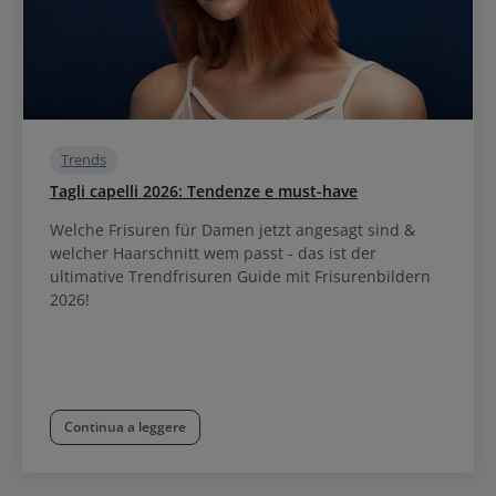
Trends
Tagli capelli 2026: Tendenze e must-have
Welche Frisuren für Damen jetzt angesagt sind &
welcher Haarschnitt wem passt - das ist der
ultimative Trendfrisuren Guide mit Frisurenbildern
2026!
Continua a leggere