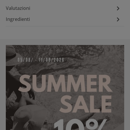
Valutazioni
Ingredienti