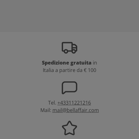
Spedizione gratuita
in
Italia a partire da € 100
Tel.
+43311221216
Mail:
mail@bellaffair.com