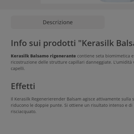
Descrizione
Info sui prodotti "Kerasilk Ba
Kerasilk Balsamo rigenerante
contiene seta biomimetica e 
ricostruzione delle strutture capillari danneggiate. L'umidità 
capelli.
Effetti
Il Kerasilk Regenerierender Balsam agisce attivamente sulla s
riducono le doppie punte. Si ottiene un risultato intenso e di 
risciacquato.