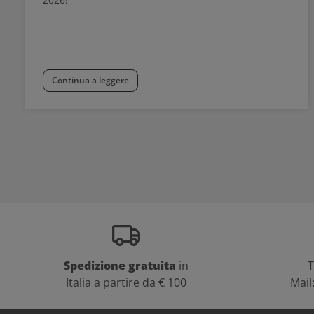
Continua a leggere
Spedizione gratuita
in
T
Italia a partire da € 100
Mail