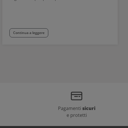
Continua a leggere
Pagamenti
sicuri
e protetti