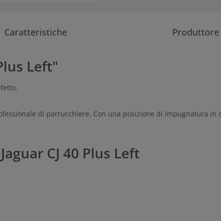
Caratteristiche
Produttore
Plus Left"
fetto.
professionale di parrucchiere. Con una posizione di impugnatura in 
Jaguar CJ 40 Plus Left