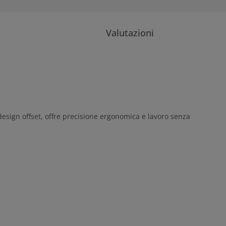
Valutazioni
design offset, offre precisione ergonomica e lavoro senza