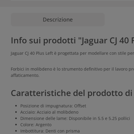
Descrizione
Info sui prodotti "Jaguar CJ 40 
Jaguar CJ 40 Plus Left è progettata per modellare con stile per
Forbici in molibdeno è lo strumento definitivo per il lavoro 
affaticamento.
Caratteristiche del prodotto di 
Posizione di impugnatura: Offset
Acciaio: Acciaio al molibdeno
Dimensione delle lame: Disponibile in 5.5 e 5.25 pollici
Colore: Argento
Imbottitura: Denti con prisma