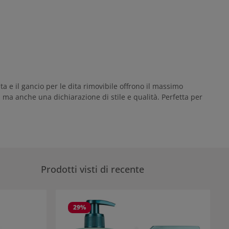
a e il gancio per le dita rimovibile offrono il massimo
 ma anche una dichiarazione di stile e qualità. Perfetta per
Prodotti visti di recente
29
%