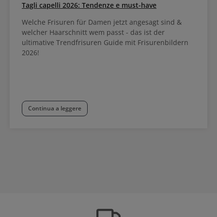
Tagli capelli 2026: Tendenze e must-have
Welche Frisuren für Damen jetzt angesagt sind &
welcher Haarschnitt wem passt - das ist der
ultimative Trendfrisuren Guide mit Frisurenbildern
2026!
Continua a leggere