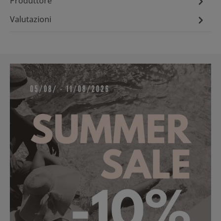
Produttore
Valutazioni