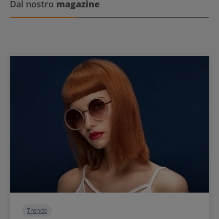
Dal nostro
magazine
Trends