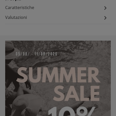
Caratteristiche
Valutazioni