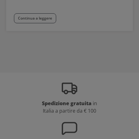
Continua a leggere
Spedizione gratuita
in
Italia a partire da € 100