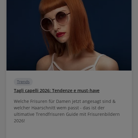
Trends
Tagli capelli 2026: Tendenze e must-have
Welche Frisuren für Damen jetzt angesagt sind &
welcher Haarschnitt wem passt - das ist der
ultimative Trendfrisuren Guide mit Frisurenbildern
2026!