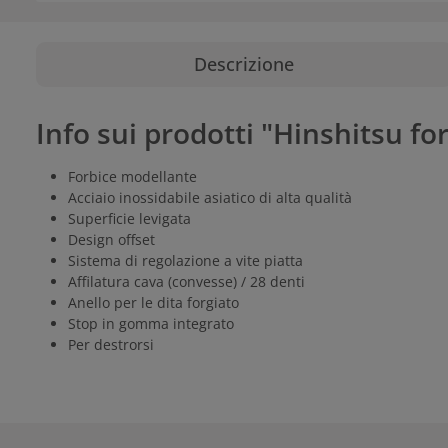
Descrizione
Info sui prodotti "Hinshitsu for
Forbice modellante
Acciaio inossidabile asiatico di alta qualità
Superficie levigata
Design offset
Sistema di regolazione a vite piatta
Affilatura cava (convesse) / 28 denti
Anello per le dita forgiato
Stop in gomma integrato
Per destrorsi