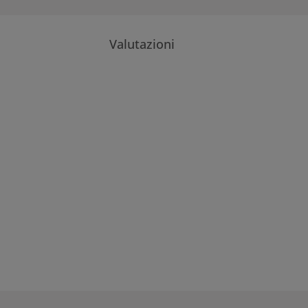
Valutazioni