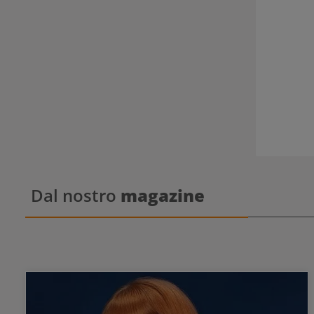
Dal nostro
magazine