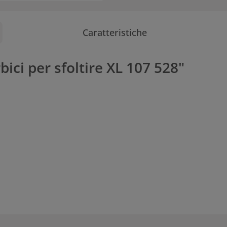
Caratteristiche
bici per sfoltire XL 107 528"