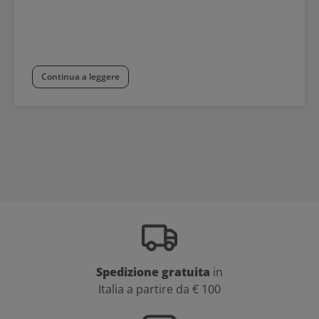
Continua a leggere
Spedizione gratuita
in
Italia a partire da € 100