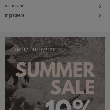
Valutazioni
Ingredienti