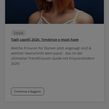
Trends
Tagli capelli 2026: Tendenze e must-have
Welche Frisuren für Damen jetzt angesagt sind &
welcher Haarschnitt wem passt - das ist der
ultimative Trendfrisuren Guide mit Frisurenbildern
2026!
Continua a leggere