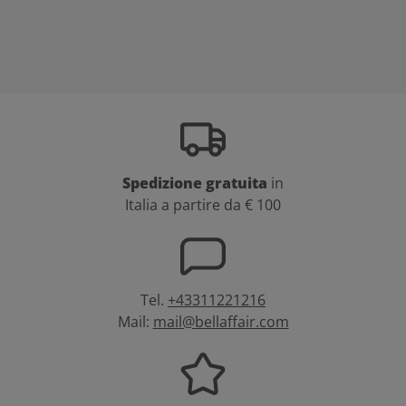
Spedizione gratuita
in
Italia a partire da € 100
Tel.
+43311221216
Mail:
mail@bellaffair.com