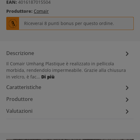
EAN:
4016187015504
Produttore:
Comair
Riceverai 8 punti bonus per questo ordine.
Descrizione
Il Comair Umhang Plastique è realizzato in pellicola
morbida, rendendolo impermeabile. Grazie alla chiusura
in velcro, è fac…
Di più
Caratteristiche
Produttore
Valutazioni