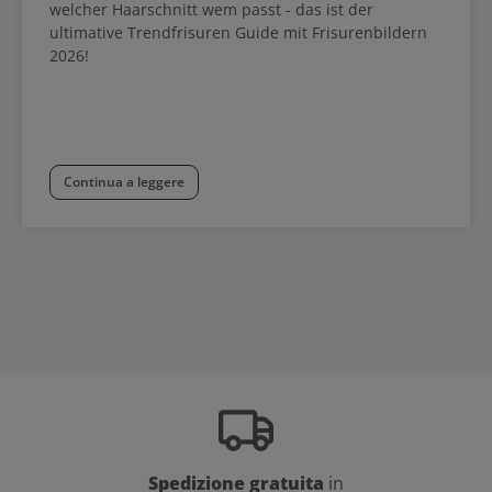
welcher Haarschnitt wem passt - das ist der
ultimative Trendfrisuren Guide mit Frisurenbildern
2026!
Continua a leggere
Spedizione gratuita
in