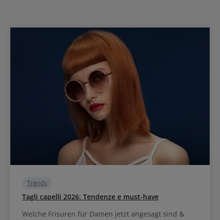
Trends
Tagli capelli 2026: Tendenze e must-have
Welche Frisuren für Damen jetzt angesagt sind &