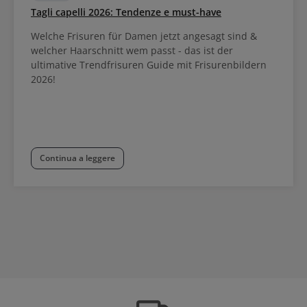
Tagli capelli 2026: Tendenze e must-have
Welche Frisuren für Damen jetzt angesagt sind &
welcher Haarschnitt wem passt - das ist der
ultimative Trendfrisuren Guide mit Frisurenbildern
2026!
Continua a leggere