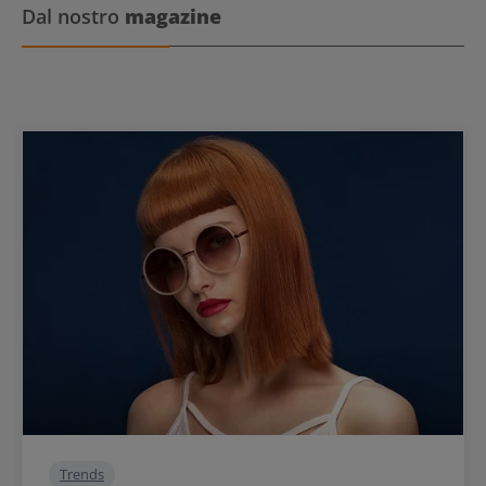
Dal nostro
magazine
Trends