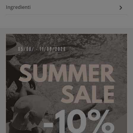
Ingredienti