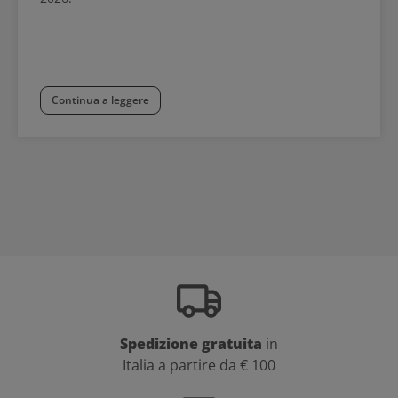
Continua a leggere
Spedizione gratuita
in
Italia a partire da € 100