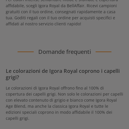
affidabile, scegli Igora Royal da BellAffair. Ricevi campioni
gratuiti con il tuo ordine, consegnati rapidamente a casa
tua. Goditi regali con il tuo ordine per acquisti specifici e
affidati al nostro servizio clienti rapido!
Domande frequenti
Le colorazioni de Igora Royal coprono i capelli
grigi?
Le colorazioni di Igora Royal offrono fino al 100% di
copertura dei capelli grigi. Non solo le colorazioni per capelli
con elevato contenuto di grigio e bianco come Igora Royal
Age Blend, ma anche la classica Igora Royal e tutte le
edizioni speciali coprono in modo affidabile il 100% dei
capelli grigi.