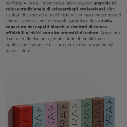
perfetta? Allora è il momento di Igora Royal! Il
marchio di
colore tradizionale di Schwarzkopf Professional
offre
risultati di colore ad alta definizione con massima tenuta del
colore. La colorazione dei capelli garantisce fino a
100%
copertura dei capelli bianchi e risultati di colore
affidabili al 100% con alta intensità di colore
. Scopri ora
il colore definitivo per ogni desiderio di tonalità, con
applicazione semplice e sicura per un risultato come dal
parrucchiere!