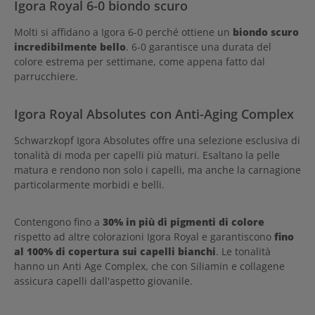
Igora Royal 6-0 biondo scuro
Molti si affidano a Igora 6-0 perché ottiene un
biondo scuro
incredibilmente bello
. 6-0 garantisce una durata del
colore estrema per settimane, come appena fatto dal
parrucchiere.
Igora Royal Absolutes con Anti-Aging Complex
Schwarzkopf Igora Absolutes offre una selezione esclusiva di
tonalità di moda per capelli più maturi. Esaltano la pelle
matura e rendono non solo i capelli, ma anche la carnagione
particolarmente morbidi e belli.
Contengono fino a
30% in più di pigmenti di colore
rispetto ad altre colorazioni Igora Royal e garantiscono
fino
al 100% di copertura sui capelli bianchi
. Le tonalità
hanno un Anti Age Complex, che con Siliamin e collagene
assicura capelli dall'aspetto giovanile.