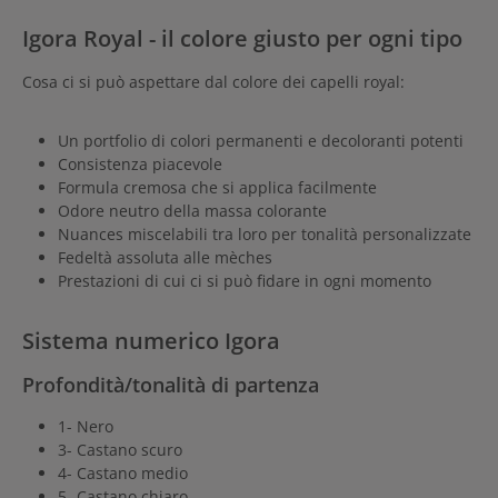
Igora Royal - il colore giusto per ogni tipo
Cosa ci si può aspettare dal colore dei capelli royal:
Un portfolio di colori permanenti e decoloranti potenti
Consistenza piacevole
Formula cremosa che si applica facilmente
Odore neutro della massa colorante
Nuances miscelabili tra loro per tonalità personalizzate
Fedeltà assoluta alle mèches
Prestazioni di cui ci si può fidare in ogni momento
Sistema numerico Igora
Profondità/tonalità di partenza
1- Nero
3- Castano scuro
4- Castano medio
5- Castano chiaro