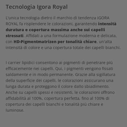
Tecnologia Igora Royal
L'unica tecnologia dietro il marchio di tendenza IGORA
ROYAL fa risplendere le colorazioni, garantendo
intensità
duratura e copertura massima anche sui capelli
stressati
. Affidati a una formulazione moderna e delicata,
con
HD-Pigmentmatrizen per tonalità chiare
, un'alta
intensità di colore e una copertura totale dei capelli bianchi.
I carrier lipidici consentono ai pigmenti di penetrare più
efficacemente nei capelli. Qui, i pigmenti vengono fissati
saldamente e in modo permanente. Grazie alla sigillatura
della superficie dei capelli, le colorazioni assicurano una
lunga durata e proteggono il colore dallo sbiadimento.
Anche su capelli spessi e resistenti, le colorazioni offrono
affidabilità al 100%, copertura perfetta, fino al 100% di
copertura dei capelli bianchi e tonalità più chiare e
luminose.