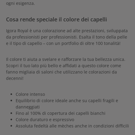
ogni esigenza.
Cosa rende speciale il colore dei capelli
Igora Royal è una colorazione ad alte prestazioni, sviluppata
da professionisti per professionisti. Esalta il tono della pelle
e il tipo di capello – con un portfolio di oltre 100 tonalità!
Il colore ti aiuta a svelare e rafforzare la tua bellezza unica.
Scopri il tuo lato più bello e affidati a questo colore come
fanno migliaia di saloni che utilizzano le colorazioni da
decenni!
Colore intenso
Equilibrio di colore ideale anche su capelli fragili e
danneggiati
Fino al 100% di copertura dei capelli bianchi
Colore duraturo e espressivo
Assoluta fedeltà alle mèches anche in condizioni difficili