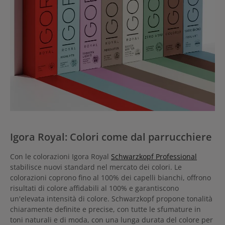
Igora Royal: Colori come dal parrucchiere
Con le colorazioni Igora Royal
Schwarzkopf Professional
stabilisce nuovi standard nel mercato dei colori. Le
colorazioni coprono fino al 100% dei capelli bianchi, offrono
risultati di colore affidabili al 100% e garantiscono
un'elevata intensità di colore. Schwarzkopf propone tonalità
chiaramente definite e precise, con tutte le sfumature in
toni naturali e di moda, con una lunga durata del colore per