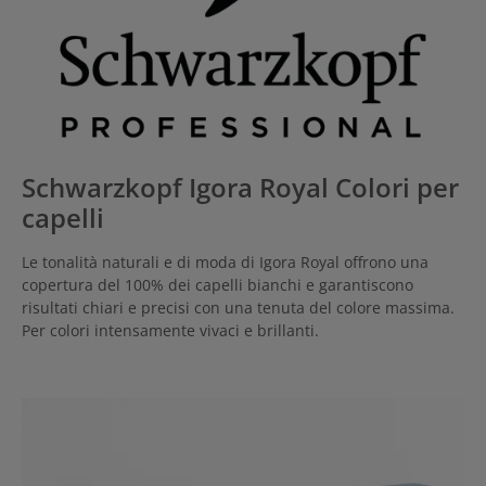
Schwarzkopf Igora Royal Colori per
capelli
Le tonalità naturali e di moda di Igora Royal offrono una
copertura del 100% dei capelli bianchi e garantiscono
risultati chiari e precisi con una tenuta del colore massima.
Per colori intensamente vivaci e brillanti.