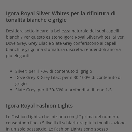
Igora Royal Silver Whites per la rifinitura di
tonalità bianche e grigie
Desidera sottolineare la bellezza naturale dei suoi capelli
bianchi? Per questo esistono Igora Royal Silverwhites. Silver,
Dove Grey, Grey Lilac e Slate Grey conferiscono ai capelli
bianchi e grigi una sfumatura discreta, rendendoli ancora
più eleganti.
Silver: per il 70% di contenuto di grigio
Dove Grey & Grey Lilac: per il 30-100% di contenuto di
grigio
Slate Grey: per il 30-60% a profondità di tono 1-5
Igora Royal Fashion Lights
Le Fashion Lights, che iniziano con „L“ prima del numero,
consentono fino a 5 livelli di schiaritura più la tonalizzazione
in un solo passaggio. Le Fashion Lights sono spesso